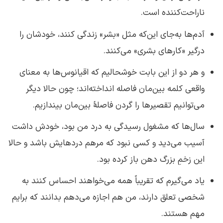
ناراحت‌کننده است.
آدم‌ها به‌جای این‌که مثل «بشر» زندگی کنند، خودشان را
درگیر «کارهای بشری» می‌کنند.
و هر دو از این بابت خوشحالیم که اقیانوس‌ها به معنای
واقعی کلمه بین‌مان فاصله انداخته‌اند؛ چون حالا دیگر
می‌توانیم تقصیرها را گردن فاصلهٔ بین‌مان بیندازیم.
سال‌ها که مشغول رسیدگی به درد من بود، خودش داشت
آسیب می‌دید و کسی نبود که مرهم دردهایش باشد و حالا
این زخمِ بزرگ دهن باز کرده بود.
یاد می‌گیرم که تقریباً همه می‌خواهند احساس کنند به
شخصی تعلق دارند، من هم اجازه می‌دهم بدانند که برایم
مهم هستند.