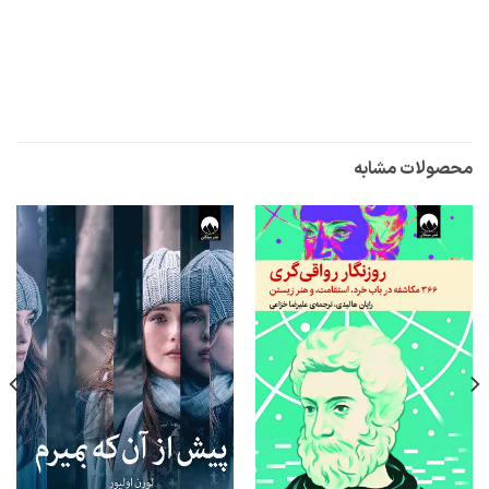
محصولات مشابه