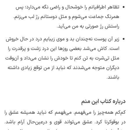
تظاهر اطرافیانم را خوشحال و راضی نگه می‌دارد؛ پس
همرنگ جماعت می‌شوم و مثل دوستانم رژ لب می‌زنم.
راستش رژ صورتی به من می‌آید.
زیر آن پوست نه‌چندان بد و موی زیبایم درد در حال خروش
است. کاش می‌شد بعضی روزها این درد زشت و پرقدرت را
مثل تی‌شرت به تن کنم تا خودش را نشان می‌داد و آن‌وقت
دیگران متوجه می‌شدند که نباید از من توقع زیادی داشته
باشند.
درباره کتاب این منم
کم‌کم همه‌چیز را می‌فهمم. می‌فهمم که نباید همیشه عشق را
در بوق‎وکرنا کرد. عشق می‌تواند قوی و درعین‌حال آرام باشد.