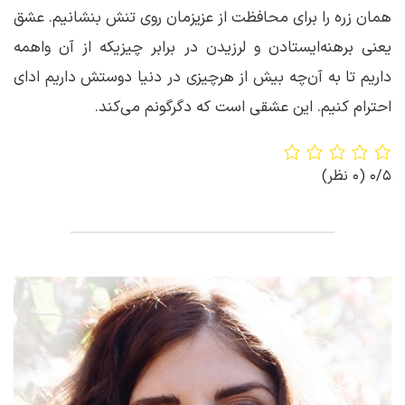
همان زره را برای محافظت از عزیزمان روی تنش بنشانیم. عشق
یعنی برهنه‌ایستادن و لرزیدن در برابر چیزی‎که از آن واهمه
داریم تا به آن‌چه بیش از هرچیزی در دنیا دوستش داریم ادای
احترام کنیم. این عشقی است که دگرگونم می‌کند.
0/5
(0 نظر)