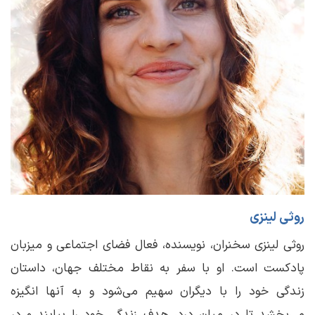
روثی لینزی
روثی لینزی سخنران، نویسنده، فعال فضای اجتماعی و میزبان
پادکست است. او با سفر به نقاط مختلف جهان، داستان
زندگی خود را با دیگران سهیم می‌شود و به آنها انگیزه